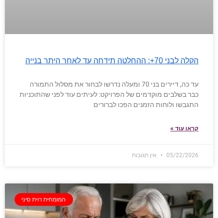
הקלה לבני 70+: ההחלטה תידחה עד לאחר היתר בנייה
עד כה, דיירים בני 70 ומעלה נדרשו לבחור את מסלול התמורה
כבר בשלבים מוקדמים של הפרויקט: לעיתים עוד לפני שהתוכניות
התגבשו ולוחות הזמנים הפכו לברורים
קראו עוד »
05/22/2026
אין תגובות
המומחית רוית סיני