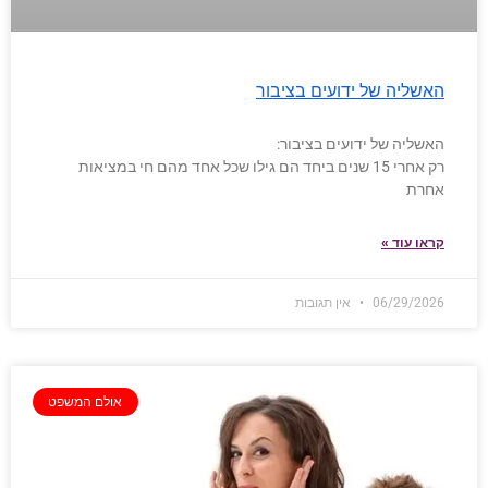
האשליה של ידועים בציבור
האשליה של ידועים בציבור:
רק אחרי 15 שנים ביחד הם גילו שכל אחד מהם חי במציאות
אחרת
קראו עוד »
06/29/2026
אין תגובות
אולם המשפט