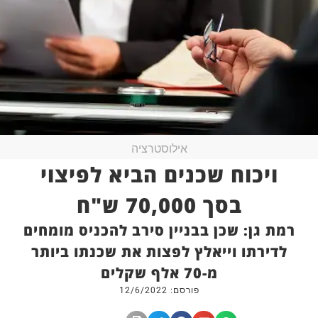
אילוסטרציה
ויכוח שכנים הביא לפיצוי
בסך 70,000 ש"ח
רמת גן: שכן בבניין סירב להכניס מומחים
לדירתו וייאלץ לפצות את שכנתו ביותר
מ-70 אלף שקלים
פורסם: 12/6/2022