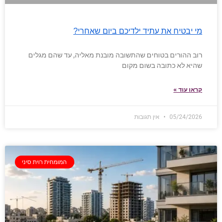
מי יבטיח את עתיד ילדיכם ביום שאחרי?
רוב ההורים בטוחים שהתשובה מובנת מאליה, עד שהם מגלים
שהיא לא כתובה בשום מקום
קראו עוד »
05/24/2026
אין תגובות
המומחית רוית סיני