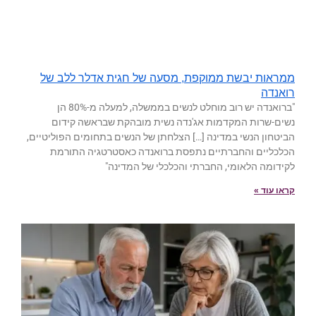
ממראות יבשת ממוקפת, מסעה של חגית אדלר ללב של
רואנדה
"ברואנדה יש רוב מוחלט לנשים בממשלה, למעלה מ-80% הן
נשים-שרות המקדמות אג'נדה נשית מובהקת שבראשה קידום
הביטחון הנשי במדינה […] הצלחתן של הנשים בתחומים הפוליטיים,
הכלכליים והחברתיים נתפסת ברואנדה כאסטרטגיה התורמת
לקידומה הלאומי, החברתי והכלכלי של המדינה"
קראו עוד »