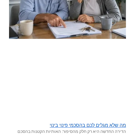
מה שלא מגלים לכם בהסכמי פינוי בינוי
הדירה החדשה היא רק חלק מהסיפור: האותיות הקטנות בהסכם