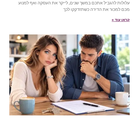
עלולות להגביל אתכם במשך שנים, לייקר את העסקה ואף למנוע
מכם למכור את הדירה כשתזדקקו לכך
קראו עוד »