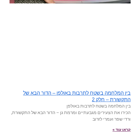
בין המלחמה בשטח לתרבות באולפן – הדור הבא של
התקשורת – חלק 2
בין המלחמה בשטח לתרבות באולפן
הכירו את הצעירים מגבעתיים ומרמת גן – הדור הבא של התקשורת,
ורדי שפר ועמרי לזרוב
קראו עוד »