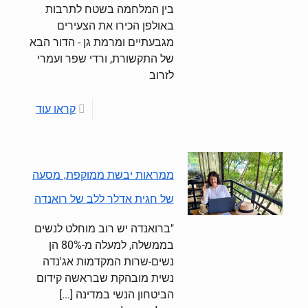
בין המלחמה בשטח לתרבות
באולפן הכירו את הצעירים
מגבעתיים ומרמת גן - הדור הבא
של התקשורת, ורדי שפר ועמרי
לזרוב
קראו עוד
ממראות יבשת ממוקפת, מסעה
של חגית אדלר ללב של רואנדה
"ברואנדה יש רוב מוחלט לנשים
בממשלה, למעלה מ-80% הן
נשים-שרות המקדמות אג'נדה
נשית מובהקת שבראשה קידום
הביטחון הנשי במדינה [...]