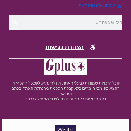
שלחו אלינו ווטסאפ
הצהרת נגישות
©כל הזכויות שמורות לבעלי האתר. אין להעתיק, לשכפל, להפיץ או
להציג בפומבי חומרים בלא קבלת הסכמת מהנהלת האתר, בכתב
ומראש.
כל ההדמיות באתר זה הינם לצרכי המחשה בלבד