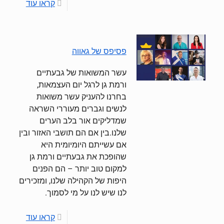
קראו עוד
פסיפס של גאווה
עשר המשואות של גבעתיים
ורמת גן לרגל יום העצמאות,
בחרנו להעניק עשר משואות
לנשים וגברים מעוררי השראה
שמדליקים אור בלב הערים
שלנו.בין אם הם תושבי האזור ובין
אם עשייתם היומיומית היא
שהופכת את גבעתיים ורמת גן
למקום טוב יותר – הם הפנים
היפות של הקהילה שלנו, ומזכירים
לנו שיש לנו על מי לסמוך.
קראו עוד