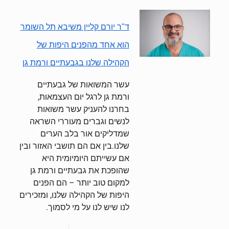
ד"ר יורם קליין משיבא תל השומר
הוא אחד מהפנים היפות של
הקהילה שלנו בגבעתיים ורמת גן
עשר המשואות של גבעתיים
ורמת גן לרגל יום העצמאות,
בחרנו להעניק עשר משואות
לנשים וגברים מעוררי השראה
שמדליקים אור בלב הערים
שלנו.בין אם הם תושבי האזור ובין
אם עשייתם היומיומית היא
שהופכת את גבעתיים ורמת גן
למקום טוב יותר – הם הפנים
היפות של הקהילה שלנו, ומזכירים
לנו שיש לנו על מי לסמוך.