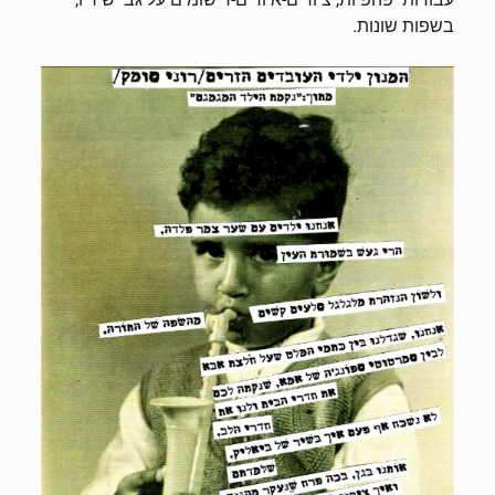
בשפות שונות.