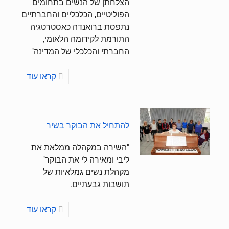
הצלחתן של הנשים בתחומים
הפוליטיים, הכלכליים והחברתיים
נתפסת ברואנדה כאסטרטגיה
התורמת לקידומה הלאומי,
החברתי והכלכלי של המדינה"
קראו עוד
להתחיל את הבוקר בשיר
"השירה במקהלה ממלאת את
ליבי ומאירה לי את הבוקר"
מקהלת נשים גמלאיות של
תושבות גבעתיים.
קראו עוד