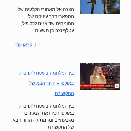
הצצה אל מאחורי הקלעים של
הספארי דרך עיניהם של
המומחים שדואגים לכל פיל,
עטלף וצב בן תשעים
קראו עוד
בין המלחמה בשטח לתרבות
באולפן – הדור הבא של
התקשורת
בין המלחמה בשטח לתרבות
באולפן הכירו את הצעירים
מגבעתיים ומרמת גן - הדור הבא
של התקשורת