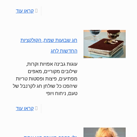
קראו עוד
חג שבועות שמח, הקולקציות
החדשות לחג
עוגות גבינה אפויות וקרות,
שילובים מקוריים, מאפים
מפתיעים, פיצות ופסטות טריות
שיהפכו כל שולחן חג לקרנבל של
טעם, ניחוח ויופי
קראו עוד