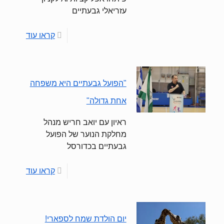
עזריאלי גבעתיים
קראו עוד
"הפועל גבעתיים היא משפחה
אחת גדולה"
ראיון עם יואב חריש מנהל
מחלקת הנוער של הפועל
גבעתיים בכדורסל
קראו עוד
יום הולדת שמח לספארי!