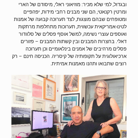
ובגדול, למי שלא מכיר: מוזיאוני ראלי, מיסודם של הארי
ומרטין רקנאטי, הם שני מבנים רחבי מידות, יפהפיים
ומטופחים שבהם מוצגות, לצד תערוכה קבועה של אמנות
לטינו-אמריקאית עכשווית, תערוכות מתחלפות מרתקות
ואוספים עוצרי נשימה, למשל אוסף פסלים של סלוודור
דאלי. בחצרות המבנים ובין קשתות המבנים – פזורים
פסלים מרהיבים של אמנים בינלאומיים וכן תערוכה
ארכיאולוגית על תקופותיה של קיסריה. הכניסה חינם – רק
רוצים שתבואו ותהנו מאמנות אמיתית.