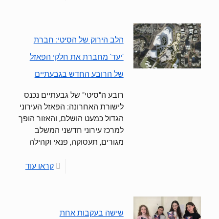
הלב הירוק של הסיטי: חברת
'יעד' מחברת את חלקי הפאזל
של הרובע החדש בגבעתיים
רובע ה"סיטי" של גבעתיים נכנס
לישורת האחרונה: הפאזל העירוני
הגדול כמעט הושלם, והאזור הופך
למרכז עירוני חדשני המשלב
מגורים, תעסוקה, פנאי וקהילה
קראו עוד
שישה בעקבות אחת