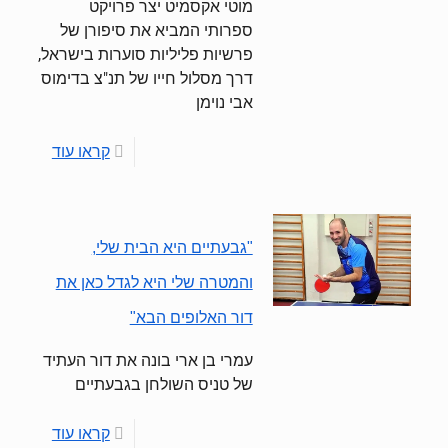
מוטי אקסמיט יצר פרויקט
ספרותי המביא את סיפורן של
פרשיות פליליות סוערות בישראל,
דרך מסלול חייו של תנ"צ בדימוס
אבי נוימן
קראו עוד
"גבעתיים היא הבית שלי,
והמטרה שלי היא לגדל כאן את
דור האלופים הבא"
עמרי בן ארי בונה את דור העתיד
של טניס השולחן בגבעתיים
קראו עוד