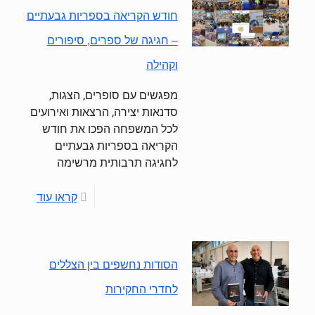
חודש הקריאה בספריות גבעתיים
– חגיגה של ספרים, סיפורים
וקהילה
מפגשים עם סופרים, הצגות,
סדנאות יצירה, הרצאות ואירועים
לכל המשפחה הפכו את חודש
הקריאה בספריות גבעתיים
לחגיגה תרבותית מרשימה
קראו עוד
הסודות נחשפים בין הצללים
לחדרי החקירות