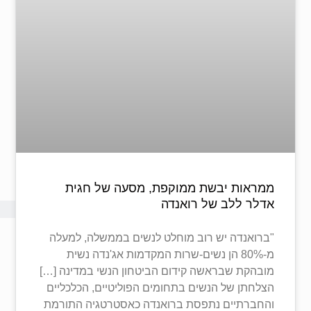
ממראות יבשת ממוקפת, מסעה של חגית
אדלר ללב של רואנדה
"ברואנדה יש רוב מוחלט לנשים בממשלה, למעלה
מ-80% הן נשים-שרות המקדמות אג'נדה נשית
מובהקת שבראשה קידום הביטחון הנשי במדינה […]
הצלחתן של הנשים בתחומים הפוליטיים, הכלכליים
והחברתיים נתפסת ברואנדה כאסטרטגיה התורמת