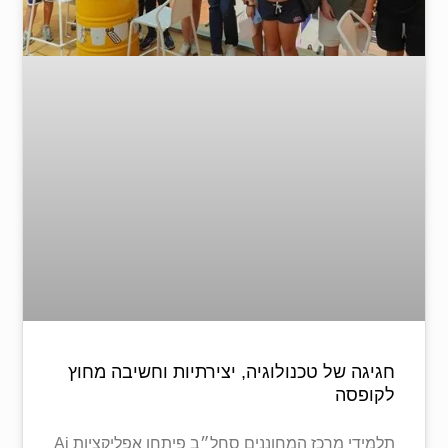
חגיגה של טכנולוגיה, יצירתיות וחשיבה מחוץ
לקופסה
תלמידי מרכז המחוננים סחל״ב פיתחו אפליקציות Ai