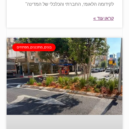
לקידומה הלאומי, החברתי והכלכלי של המדינה"
קראו עוד »
בונים, מתכננים, מפתחים