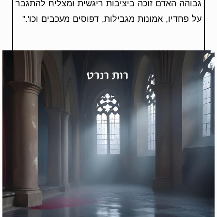
גבוהה האדם זוכה ביציבות ריגשית ומצליח להתגבר
על פחדיו, אמונות מגבילות, דפוסים מעכבים וכו'."