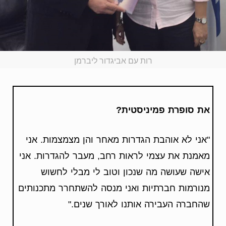
רות עם אביגדור ליברמן
את סופרת פמיניסטית?
"אני לא אוהבת הגדרות מאחר והן מצמצמות. אני
מאמנת את עצמי לראות רחב, מעבר להגדרות. אני
אישה שעושה מה שנכון וטוב לי מבלי לחשוש
מנורמות חברתיות ואני מנסה להשתחרר מתכנותים
שהחברה העבירה אותנו לאורך שנים."