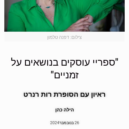
צילום: דפנה טלמון
"ספריי עוסקים בנושאים על
זמניים"
ראיון עם הסופרת רות רנרט
הילה כהן
26 בנובמבר2024