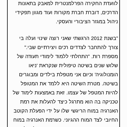
לוועדת החקירה הפרלמנטרית למאבק בתאונות
הדרכים, דוברת חברת מקורות ועוד מגוון תפקידי
ניהול במגזר הציבורי והעסקי.
"בשנת 2012 הרגשתי שאני רוצה שינוי ועלה בי
צורך להתחבר לצדדים רכים ויצירתיים שבי."
מספרת רות. "התחלתי ללמוד לימודי תעודה של
שלוש שנים בשיטה טיפולית שנקראת 'ניאו
הומנולוגיה' וכיום אני מטפלת בילדים ומבוגרים
בשיטה. מטרת השיטה היא ללמד את המטופל
להיות המטפל של עצמו. זאת באמצעות לימוד של
טכניקה בה הוא מתרגל כיצד להעלות את רמת
האנרגיה במוח הריגשי שלו על ידי הפעלת הקוטב
החיובי לצד המוח ההגיוני. כשרמת האנרגיה במוח