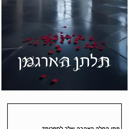
מתי החלה האהבה שלך לספרות?