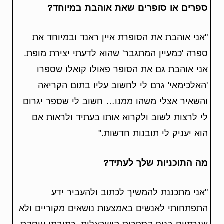
ספרים או סופרים שאת אוהבת במיוחד?
"אני אוהבת את הסופרת איין ראנד ובמיוחד את
ספרה 'כמעיין המתגבר' שהוא לדעתי יצירת מופת.
אני אוהבת גם את הסופר פאולו קואלו שספרו
'האלכימאי' גרם לי לחשוב עליו בתום הקריאה
והשאיר אצלי משהו ממנו… חשוב לי שספר יגרום
לי לרצות לשוב ולקרוא אותו בעתיד ולראות אם
הוא יעניק לי תובנות חדשות."
מה התוכניות שלך לעתיד?
"אני מתכננת להמשיך לכתוב ולהעביר ידע
התפתחותי לאנשים באמצעות נושאים מקוריים ולא