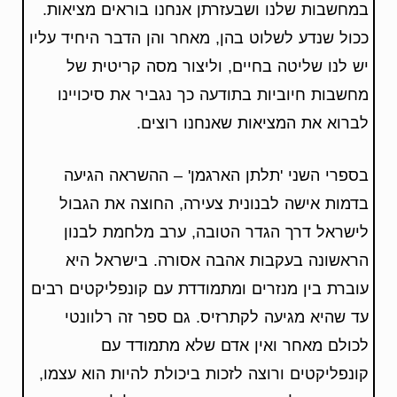
במחשבות שלנו ושבעזרתן אנחנו בוראים מציאות.
ככול שנדע לשלוט בהן, מאחר והן הדבר היחיד עליו
יש לנו שליטה בחיים, וליצור מסה קריטית של
מחשבות חיוביות בתודעה כך נגביר את סיכויינו
לברוא את המציאות שאנחנו רוצים.
בספרי השני 'תלתן הארגמן' – ההשראה הגיעה
בדמות אישה לבנונית צעירה, החוצה את הגבול
לישראל דרך הגדר הטובה, ערב מלחמת לבנון
הראשונה בעקבות אהבה אסורה. בישראל היא
עוברת בין מנזרים ומתמודדת עם קונפליקטים רבים
עד שהיא מגיעה לקתרזיס. גם ספר זה רלוונטי
לכולם מאחר ואין אדם שלא מתמודד עם
קונפליקטים ורוצה לזכות ביכולת להיות הוא עצמו,