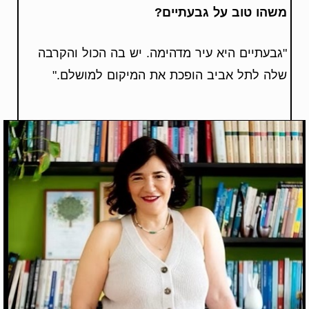
משהו טוב על גבעתיים
?
"גבעתיים היא עיר מדהימה. יש בה הכול והקרבה
שלה לתל אביב הופכת את המיקום למושלם."