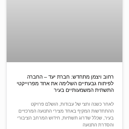
רחוב ויצמן מתחדש: חברת יעד – החברה
לפיתוח גבעתיים השלימה את אחד מפרוייקטי
התשתית המשמעותיים בעיר
לאחר כשנה וחצי של עבודות, הושלם פרויקט
ההתחדשות המקיף באחד מצירי התנועה המרכזיים
בעיר, שכלל שדרוג תשתיות, חידוש המרחב הציבורי
והסדרת התנועה