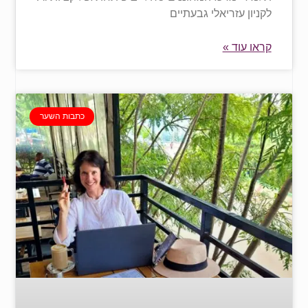
לקניון עזריאלי גבעתיים
קראו עוד »
כתבות השער