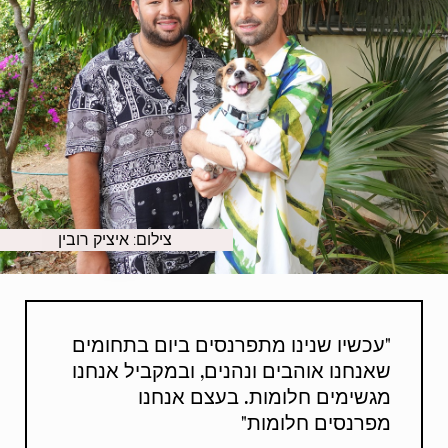
צילום: איציק רובין
"עכשיו שנינו מתפרנסים ביום בתחומים
שאנחנו אוהבים ונהנים, ובמקביל אנחנו
מגשימים חלומות. בעצם אנחנו
מפרנסים חלומות"