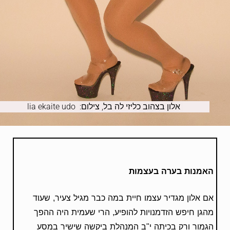
אלון בצהוב כליזי לה בל, צילום: lia ekaite udo
האמנות בערה בעצמות
אם אלון מגדיר עצמו חיית במה כבר מגיל צעיר, שעוד
מהגן חיפש הזדמנויות להופיע, הרי שעמית היה ההפך
הגמור ורק בכיתה י"ב המנהלת ביקשה שישיר במסע