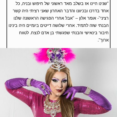
"שנינו היינו אז בשלב מאד ראשוני של חיפוש ובניה, כל
אחד בדרכו ובכיוונו והדבר האחרון שאני רציתי היה קשר
רציני"- אומר אלון – "אבל אחרי הפגישה הראשונה שלנו
הבנתי שזה לתמיד. אחרי שלושה דייטים ביומיים היה בינינו
חיבור בינאישי והבנתי שפגשתי בן אדם לנצח. לטווח
ארוך".