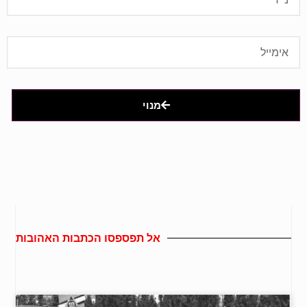
מנוי
אל תפספסו הכתבות האהובות