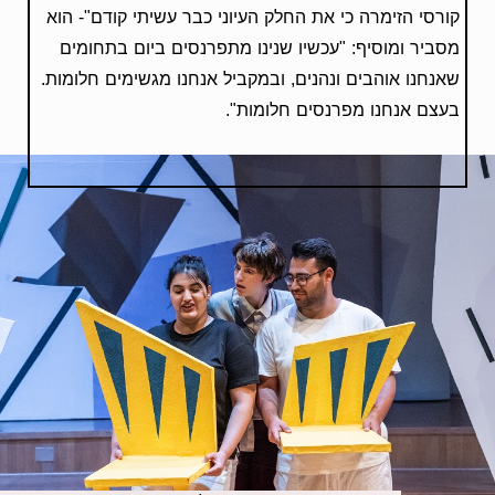
קורסי הזימרה כי את החלק העיוני כבר עשיתי קודם"- הוא
מסביר ומוסיף: "עכשיו שנינו מתפרנסים ביום בתחומים
שאנחנו אוהבים ונהנים, ובמקביל אנחנו מגשימים חלומות.
בעצם אנחנו מפרנסים חלומות".