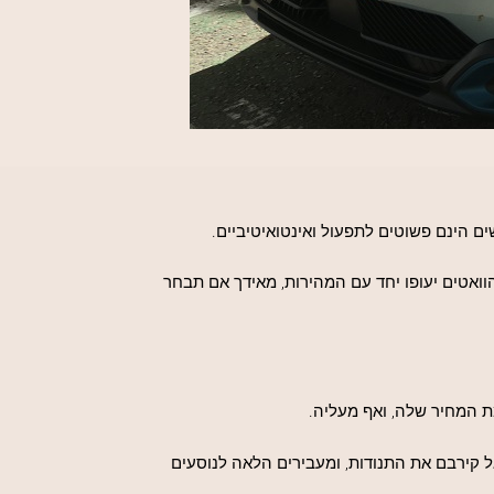
ים הינם פשוטים לתפעול ואינטואיטיביים.
זה כיף ונחמד, אבל הוואטים יעופו יחד עם המהירות, מאידך אם תבחר
ת המחיר שלה, ואף מעליה.
 קירבם את התנודות, ומעבירים הלאה לנוסעים