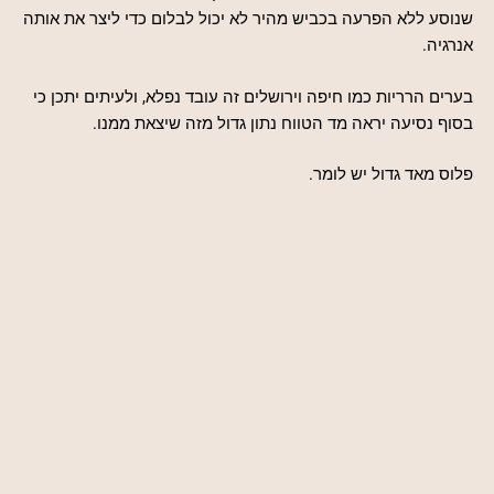
שנוסע ללא הפרעה בכביש מהיר לא יכול לבלום כדי ליצר את אותה
אנרגיה.
בערים הרריות כמו חיפה וירושלים זה עובד נפלא, ולעיתים יתכן כי
בסוף נסיעה יראה מד הטווח נתון גדול מזה שיצאת ממנו.
פלוס מאד גדול יש לומר.