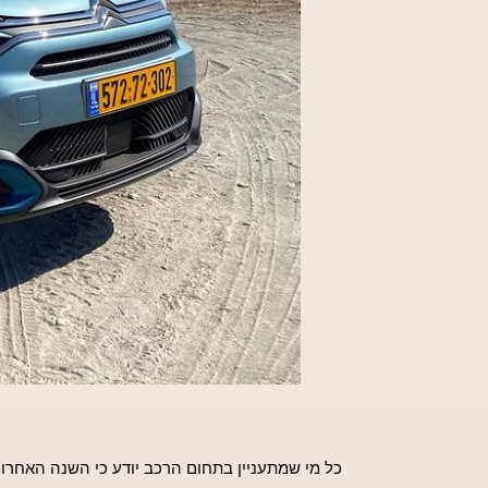
כל מי שמתעניין בתחום הרכב יודע כי השנה האחרו