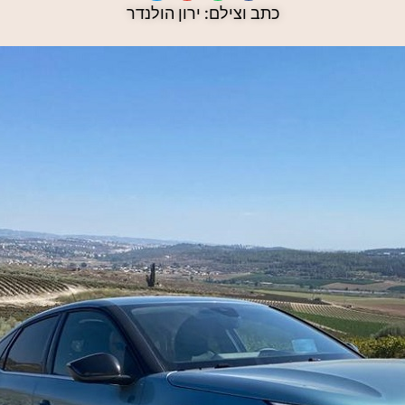
כתב וצילם: ירון הולנדר