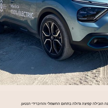
נה הובילה קפיצה גדולה בתחום החשמלי וההיברידי הנטען.