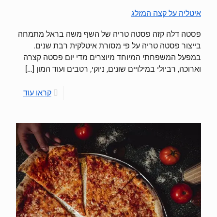
איטליה על קצה המזלג
פסטה דלה קזה פסטה טריה של השף משה בראל מתמחה
בייצור פסטה טריה על פי מסורת איטלקית רבת שנים.
במפעל המשפחתי המיוחד מיוצרים מדי יום פסטה קצרה
וארוכה, רביולי במילויים שונים, ניוקי, רטבים ועוד המון
[…]
קראו עוד