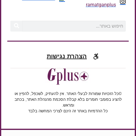
ramatganplus
הצהרת נגישות
©כל הזכויות שמורות לבעלי האתר. אין להעתיק, לשכפל, להפיץ או
להציג בפומבי חומרים בלא קבלת הסכמת מהנהלת האתר, בכתב
ומראש.
כל ההדמיות באתר זה הינם לצרכי המחשה בלבד