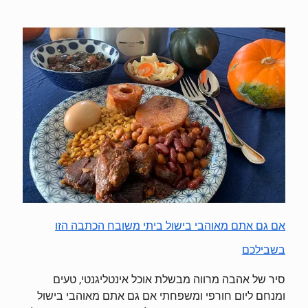
אם גם אתם מאוהבי בישול ביתי משובח הכתבה הזו
בשבילכם
סיר של אהבה מרווה מבשלת אוכל אינטליגנטי, טעים
ומנחם ליום חורפי ומשפחתי אם גם אתם מאוהבי בישול