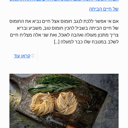
של חיים הביתה
אם אי אפשר ללכת לנגב חומוס אצל חיים נביא את החומוס
של חיים הביתה בשביל להכין חומוס טוב, משביע ובריא
צריך מתכון מעולה ואהבה לאוכל, ואת שני אלה מצליח חיים
לשלב במטבח שלו כבר למעלה
[…]
קראו עוד