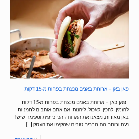
פאן באן – ארוחת באנים מנצחת בפחות מ-15 דקות
פאן באן – ארוחת באנים מנצחת בפחות מ-15 דקות
להזמין. להכין. לאכול. ליהנות. אם אתם אוהבים לחמניות
באן מאודות, מצאנו את הארוחה הכי כייפית וטעימה שיש!
נעם ורותם הם חברים טובים שהקימו את העסק
[…]