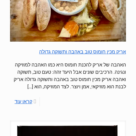
אריק מכין חומוס טוב באהבה ותשוקה גדולה
האהבה של אריק להכנת חומוס היא כמו האהבה למוזיקה
ונגינה. הרכיבים שונים אבל היעד זהה: טעם טוב, תשוקה
ואהבה אריק מכין חומוס טוב באהבה ותשוקה גדולה אריק
לבנת הוא מוזיקאי, אמן ויוצר. לצד המוזיקה, הוא
[…]
קראו עוד