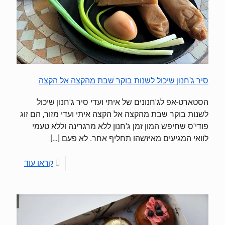
סיר ג'חנון שיכול לשנות בוקר שבת מהקצה אל הקצה
הסטארט-אפ לג'חנונים של איתי ועדי סיר ג'חנון שיכול
לשנות בוקר שבת מהקצה אל הקצה איתי ועדי מזור, הם זוג
פודי'ס שחיפש המון זמן ג'חנון ללא מרגרינה וללא טעמי
לוואי המגיעים מאיזשהו תחליף אחר. לא פעם
[…]
קראו עוד