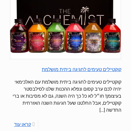
קוקטיילים טעימים לחגיגה ביתית מושלמת
קוקטיילים טעימים לחגיגה ביתית מושלמת עם האלכימאי
יהיה לכם ערב קסום ונפלא ההכנות שלנו לסילבסטר
בעיצומן! חו״ל לא כל כך היה השנה, גם לא מסיבות או ברי
קוקטיילים, אבל החלטנו שעל חגיגות השנה האזרחית
החדשה
[…]
קראו עוד