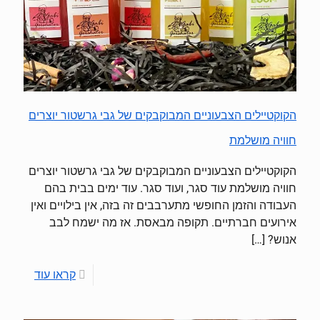
הקוקטיילים הצבעוניים המבוקבקים של גבי גרשטור יוצרים
חוויה מושלמת
הקוקטיילים הצבעוניים המבוקבקים של גבי גרשטור יוצרים
חוויה מושלמת עוד סגר, ועוד סגר. עוד ימים בבית בהם
העבודה והזמן החופשי מתערבבים זה בזה, אין בילויים ואין
אירועים חברתיים. תקופה מבאסת. אז מה ישמח לבב
אנוש?
[…]
קראו עוד