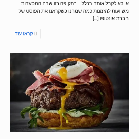
או לא לקבל אותה בכלל… בתקופה כזו שבה המסעדות
משוועות להזמנות כמה שמחנו כשקראנו את הפוסט של
חברת אונטופו
[…]
קראו עוד