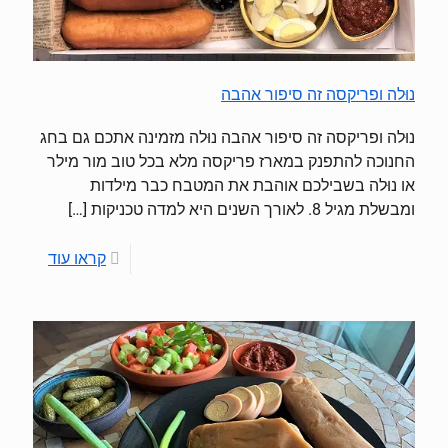
נוּלה ופריקסה זה סיפור אהבה
נוּלה ופריקסה זה סיפור אהבה נוּלה מזמינה אתכם גם בחג
החנוכה להתפנק במארז פריקסה מלא בכל טוב מור מילר
או נוּלה בשבילכם אוהבת את המטבח כבר מילדות
ומבשלת מגיל 8. לאורך השנים היא למדה טכניקות
[…]
קראו עוד