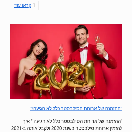
קראו עוד
"ההזמנה של ארוחת הסילבסטר כלל לא הגיעה!"
"ההזמנה של ארוחת הסילבסטר כלל לא הגיעה!" איך
להזמין ארוחת סילבסטר בשנת 2020 ולקבל אותה ב-2021