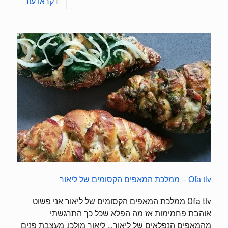
קראו עוד
Ofa tlv – ממלכת המאפים הקסומים של ליאור
Ofa tlv ממלכת המאפים הקסומים של ליאור אני פשוט
אוהבת פחמימות אז מה הפלא שכל כך התרגשתי
מהמאפים הנפלאים של ליאור… ליאור מולכו, מעצבת פנים