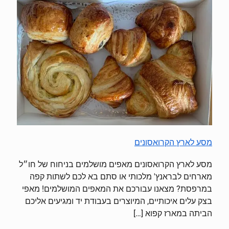
מסע לארץ הקרואסונים
מסע לארץ הקרואסונים מאפים מושלמים בניחוח של חו״ל
מארחים לבראנץ' מלכותי או סתם בא לכם לשתות קפה
במרפסת? מצאנו עבורכם את המאפים המושלמים! מאפי
בצק עלים איכותיים, המיוצרים בעבודת יד ומגיעים אליכם
הביתה במארז קפוא
[…]