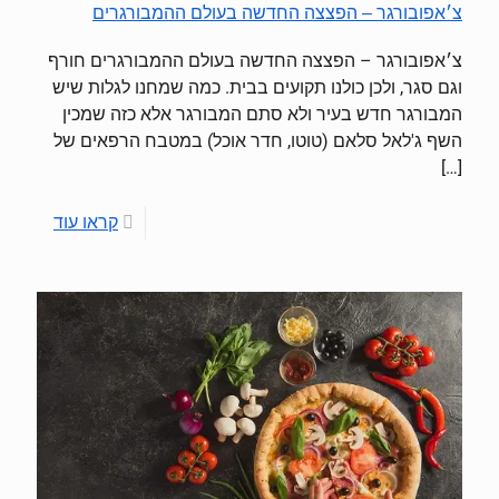
צ׳אפובורגר – הפצצה החדשה בעולם ההמבורגרים
צ׳אפובורגר – הפצצה החדשה בעולם ההמבורגרים חורף
וגם סגר, ולכן כולנו תקועים בבית. כמה שמחנו לגלות שיש
המבורגר חדש בעיר ולא סתם המבורגר אלא כזה שמכין
השף ג'לאל סלאם (טוטו, חדר אוכל) במטבח הרפאים של
[…]
קראו עוד