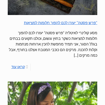
"פרש פסטה" יעזרו לכם להפוך חלומות למציאות
מסע קולינרי לאיטליה "פרש פסטה" יעזרו לכם להפוך
חלומות למציאות כשקר בחוץ וגשום, וכולנו תקועים בבתים
בגלל הסגר, אני תמיד מחפשת להכין ארוחות מנחמות
וקלות להכנה. מרקים הם כוכבי המטבח אצלנו בחורף, אבל
כמה מרקים
[…]
קראו עוד