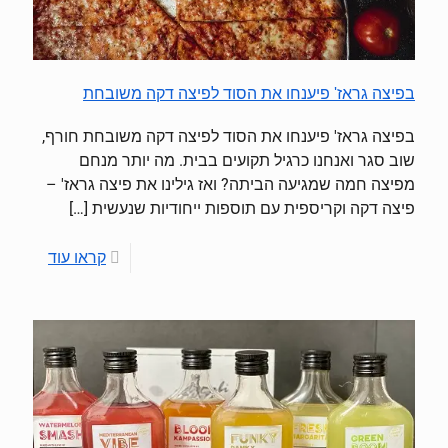
בפיצה גראז' פיענחו את הסוד לפיצה דקה משובחת
בפיצה גראז' פיענחו את הסוד לפיצה דקה משובחת חורף,
שוב סגר ואנחנו כרגיל תקועים בבית. מה יותר מנחם
מפיצה חמה שמגיעה הביתה? ואז גילינו את פיצה גראז' –
פיצה דקה וקריספית עם תוספות ייחודיות שנעשית
[…]
קראו עוד