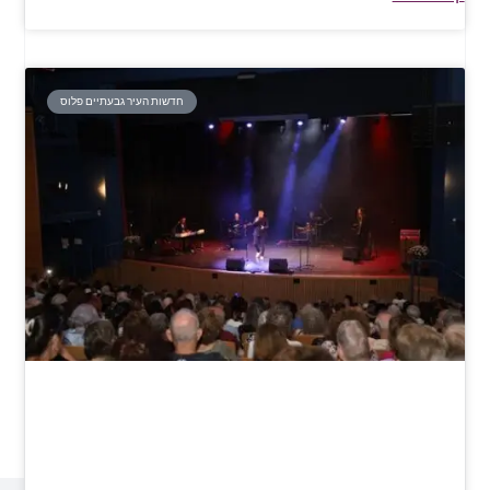
חדשות העיר גבעתיים פלוס