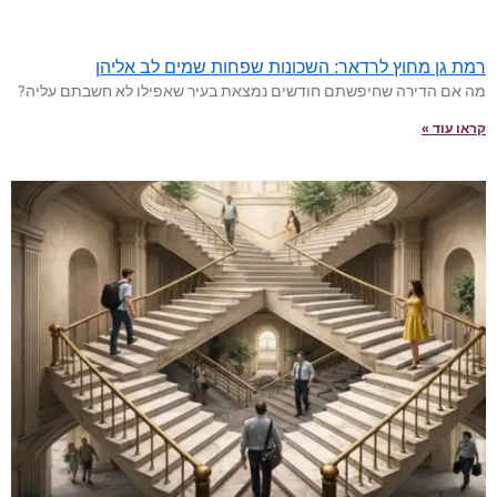
רמת גן מחוץ לרדאר: השכונות שפחות שמים לב אליהן
מה אם הדירה שחיפשתם חודשים נמצאת בעיר שאפילו לא חשבתם עליה?
קראו עוד »