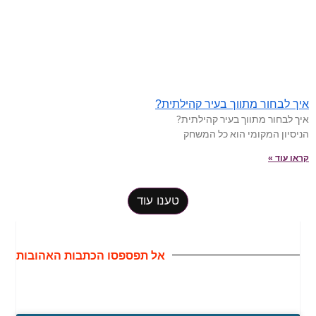
איך לבחור מתווך בעיר קהילתית?
איך לבחור מתווך בעיר קהילתית?
הניסיון המקומי הוא כל המשחק
קראו עוד »
טענו עוד
אל תפספסו הכתבות האהובות