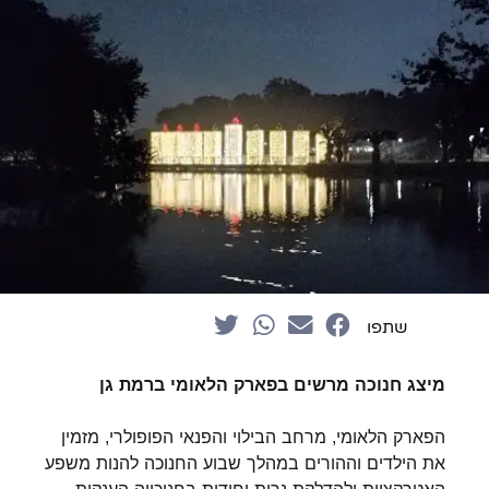
שתפו
מיצג חנוכה מרשים בפארק הלאומי ברמת גן
הפארק הלאומי, מרחב הבילוי והפנאי הפופולרי, מזמין
את הילדים וההורים במהלך שבוע החנוכה להנות משפע