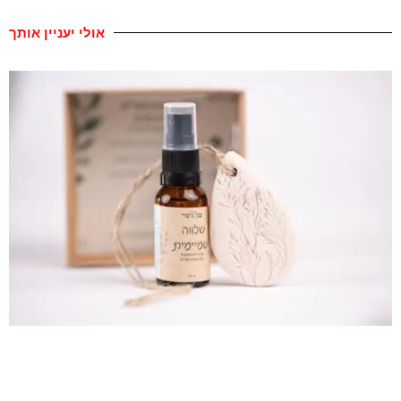
אולי יעניין אותך