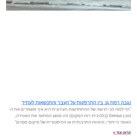
נגבה רמת גן: בין התרפקות על העבר והתנשאות לעתיד
"הדילמה הכי רגישה של ההתחדשות העירונית היא איך משמרים את ה-
Genius Loci (בלטינית: רוח המקום) זהו מושג המתאר את האווירה,
האופי הייחודי, והזהות התרבותית או ההיסטורית של מיקום מסוים"
קראו עוד »