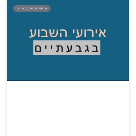
אירועי השבוע בגבעתיים