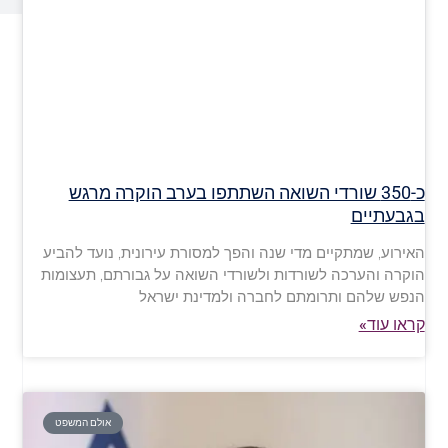
כ-350 שורדי השואה השתתפו בערב הוקרה מרגש
בגבעתיים
האירוע, שמתקיים מדי שנה והפך למסורת עירונית, נועד להביע
הוקרה והערכה לשורדות ולשורדי השואה על גבורתם, תעצומות
הנפש שלהם ותרומתם לחברה ולמדינת ישראל
קראו עוד»
אולם המשפט