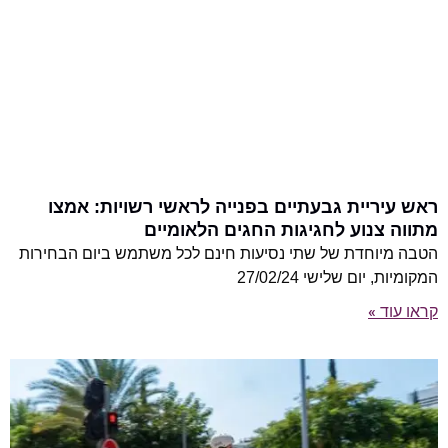
ראש עיריית גבעתיים בפנייה לראשי רשויות: אמצו
מתווה צנוע לחגיגות החגים הלאומיים
הטבה מיוחדת של שתי נסיעות חינם לכל משתמש ביום הבחירות
המקומיות, יום שלישי 27/02/24
קראו עוד »