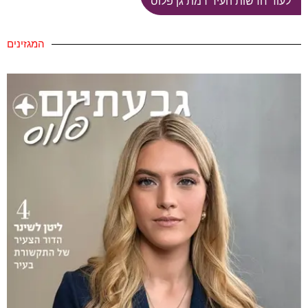
לעוד חדשות העיר רמת גן פלוס
המגזינים