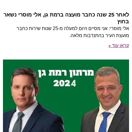
לאחר 25 שנה כחבר מועצה ברמת גן, אלי מוסרי נשאר
בחוץ
אלי מוסרי: אני מסיים היום למעלה מ-25 שנות שירות כחבר
מועצת העיר בהתנדבות מלאה.
קראו עוד »