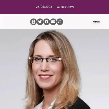
מערכת Gplus
25/08/2023
שתפו