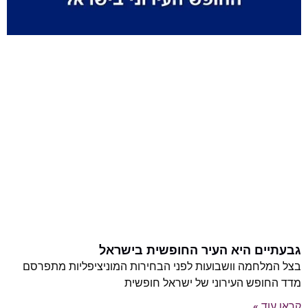
גבעתיים היא העיר החופשית בישראל
בצל המלחמה וושבועות לפני הבחירות המוניציפליות מתפרסם
מדד החופש העירוני של ישראל חופשית
קראו עוד »