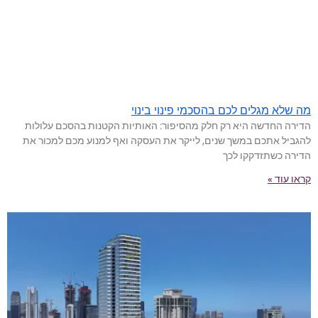
מה שלא מגלים לכם בהסכמי פינוי בינוי
הדירה החדשה היא רק חלק מהסיפור: האותיות הקטנות בהסכם עלולות
להגביל אתכם במשך שנים, לייקר את העסקה ואף למנוע מכם למכור את
הדירה כשתזדקקו לכך
קראו עוד »