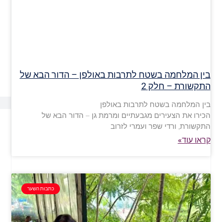
בין המלחמה בשטח לתרבות באולפן – הדור הבא של
התקשורת – חלק 2
בין המלחמה בשטח לתרבות באולפן
הכירו את הצעירים מגבעתיים ומרמת גן – הדור הבא של
התקשורת, ורדי שפר ועמרי לזרוב
קראו עוד»
כתבות השער