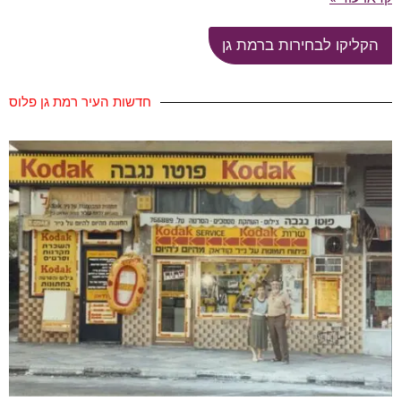
הקליקו לבחירות ברמת גן
חדשות העיר רמת גן פלוס