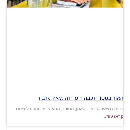
האור בסטודיו כבה – פרידה מיאיר גרבוז
פרידה מיאיר גרבוז – האמן, הסופר, הסאטיריקן והפובליציסט
קראו עוד»