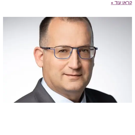
קראו עוד »