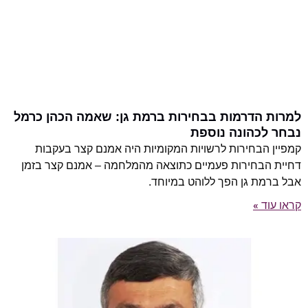
למרות הדרמות בבחירות ברמת גן: שאמה הכהן כרמל
נבחר לכהונה נוספת
קמפיין הבחירות לרשויות המקומיות היה אמנם קצר בעקבות
דחיית הבחירות פעמיים כתוצאה מהמלחמה – אמנם קצר בזמן
אבל ברמת גן הפך ללוהט במיוחד.
קראו עוד »