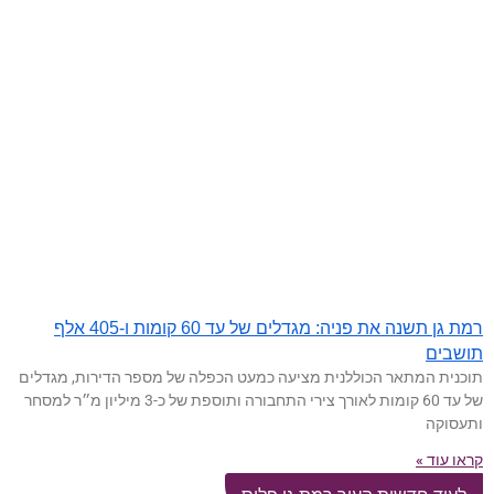
רמת גן תשנה את פניה: מגדלים של עד 60 קומות ו-405 אלף
תושבים
תוכנית המתאר הכוללנית מציעה כמעט הכפלה של מספר הדירות, מגדלים
של עד 60 קומות לאורך צירי התחבורה ותוספת של כ-3 מיליון מ״ר למסחר
ותעסוקה
קראו עוד »