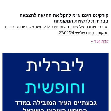
קורקינט חינם ע"מ להקל את ההגעה להצבעה
בבחירות לרשויות המקומיות
הטבה מיוחדת של שתי נסיעות חינם לכל משתמש ביום הבחירות
המקומיות, יום שלישי 27/02/24
קראו עוד »