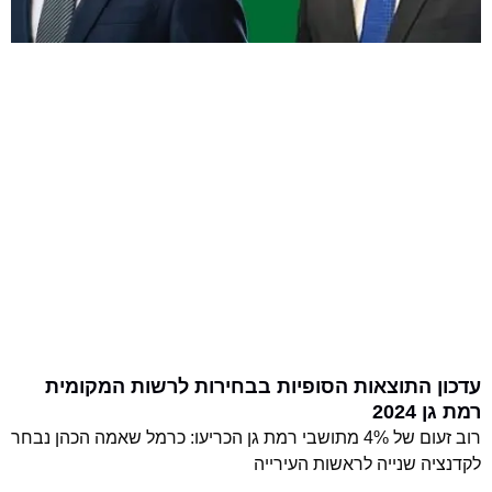
עדכון התוצאות הסופיות בבחירות לרשות המקומית
רמת גן 2024
רוב זעום של 4% מתושבי רמת גן הכריעו: כרמל שאמה הכהן נבחר
לקדנציה שנייה לראשות העירייה