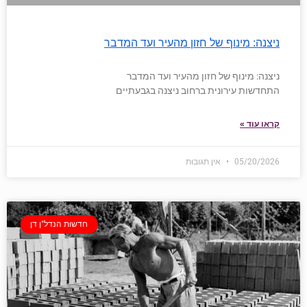
ניצנה: מינוף של חזון מהעיר ועד המדבר
ניצנה: מינוף של חזון מהעיר ועד המדבר
התחדשות עירונית ברחוב ניצנה בגבעתיים
קראו עוד »
05/20/2026
אין תגובות
חדשות הנדל"ן דן