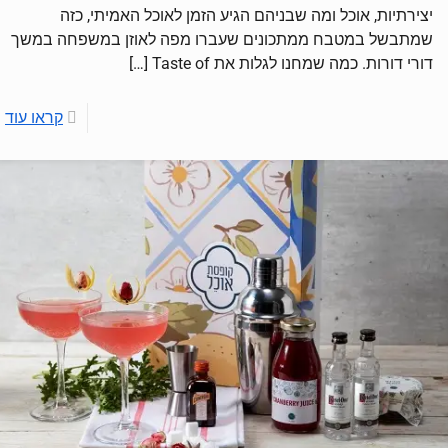
יצירתיות, אוכל ומה שבניהם הגיע הזמן לאוכל האמיתי, כזה
שמתבשל במטבח ממתכונים שעברו מפה לאוזן במשפחה במשך
דורי דורות. כמה שמחנו לגלות את Taste of
[…]
קראו עוד