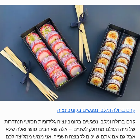
קרם ברולה ומלבי נפגשים בקומבינציה
קרם ברולה ומלבי נפגשים בקומבינציה גלידוניות הסושי הנהדרות
של מיה העולם מתחלק לשניים – אלה שאוהבים סושי ואלה שלא.
אבל גם אם אתם שייכים לקבוצה השנייה, אני ממש ממליצה לכם