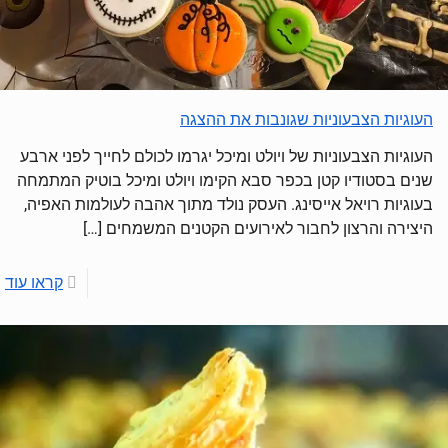
העוגיות הצבעוניות שגונבות את ההצגה
העוגיות הצבעוניות של ויולט ומיכל יגרמו לכולם לחייך לפני ארבע
שנים בסטודיו קטן בכפר סבא הקימו ויולט ומיכל בוטיק המתמחה
בעוגיות רויאל אייסינג. העסק נולד מתוך אהבה לעולמות האפיה,
היצירה והרצון לחבור לאירועים הקטנים המשמחים
[…]
קראו עוד