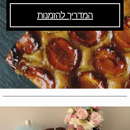
המדריך להזמנות