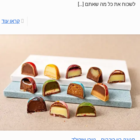
לשכוח את כל מה שאתם
[…]
קראו עוד
חגיגה בין כוכבים – טורי שוקולד