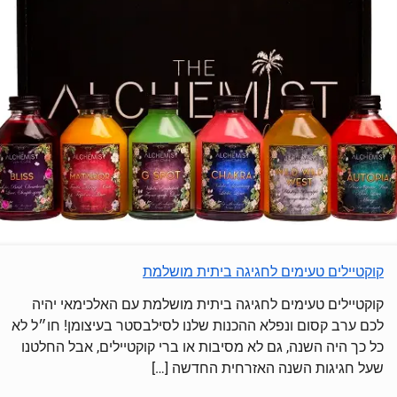
קוקטיילים טעימים לחגיגה ביתית מושלמת
קוקטיילים טעימים לחגיגה ביתית מושלמת עם האלכימאי יהיה
לכם ערב קסום ונפלא ההכנות שלנו לסילבסטר בעיצומן! חו״ל לא
כל כך היה השנה, גם לא מסיבות או ברי קוקטיילים, אבל החלטנו
שעל חגיגות השנה האזרחית החדשה
[…]