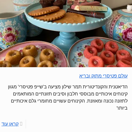
עולם פטיסרי מתוק ובריא
הדיאטנית והקונדיטורית תמר שילון מציעה ב'שייפ פטיסרי' מגוון
קינוחים איכותיים מבוססי חלבון וסיבים תזונתיים המותאמים
לתזונה נכונה ומאוזנת. הקינוחים עשויים מחומרי גלם איכותיים
ביותר
קראו עוד