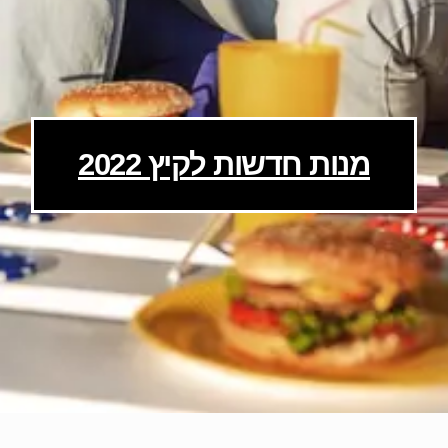
מנות חדשות לקיץ 2022