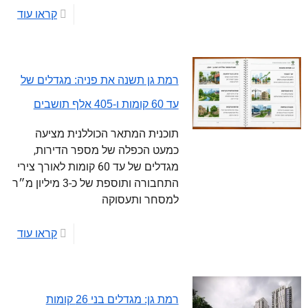
קראו עוד
רמת גן תשנה את פניה: מגדלים של
עד 60 קומות ו-405 אלף תושבים
תוכנית המתאר הכוללנית מציעה
כמעט הכפלה של מספר הדירות,
מגדלים של עד 60 קומות לאורך צירי
התחבורה ותוספת של כ-3 מיליון מ״ר
למסחר ותעסוקה
קראו עוד
רמת גן: מגדלים בני 26 קומות