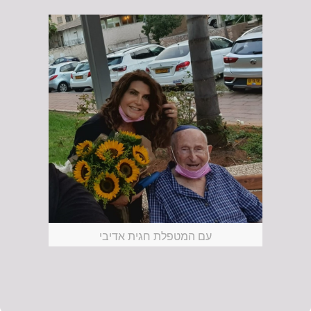
עם המטפלת חגית אדיבי