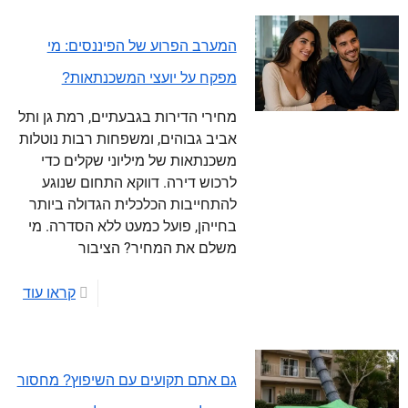
המערב הפרוע של הפיננסים: מי
מפקח על יועצי המשכנתאות?
מחירי הדירות בגבעתיים, רמת גן ותל
אביב גבוהים, ומשפחות רבות נוטלות
משכנתאות של מיליוני שקלים כדי
לרכוש דירה. דווקא התחום שנוגע
להתחייבות הכלכלית הגדולה ביותר
בחייהן, פועל כמעט ללא הסדרה. מי
משלם את המחיר? הציבור
קראו עוד
גם אתם תקועים עם השיפוץ? מחסור