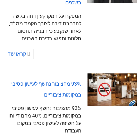
בשכנים
המפקח על המקרקעין דחה בקשה
להרחבת דירה לצורך הקמת ממ״ד,
לאחר שנקבע כי הבנייה תחסום
חלונות ותפגע בדירת השכנים
קראו עוד
93% מהציבור נחשף לעישון פסיבי
במקומות ציבוריים
93% מהציבור נחשף לעישון פסיבי
במקומות ציבוריים. 40% מהם דיווחו
על חשיפה לעישון פסיבי במקום
העבודה