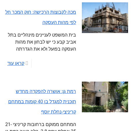
מכה לקבוצות הרכישה: חוק המכר חל
לפי מהות העסקה
בית המשפט לעניינים מינהליים בתל
אביב קבע כי יש לבחון את מהות
העסקה בפועל ולא את הגדרתה
קראו עוד
רמת גן: אושרה להפקדה מחדש
תוכנית למגדל בן 40 קומות במתחם
קריניצי-נחלת יוסף
המתחם ממוקם ברחובות קריניצי 21-