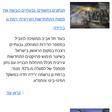
הנתונים נחשפים: גבעתיים כובשת את
פסגת ההתחדשות העירונית, רמת גן
בירידה
בעוד תל אביב ממשיכה להוביל
במספר הדירות המוחלט, גבעתיים
ניצבת במקום הראשון בישראל
בשיעור מימוש פרויקטים התחדשות
עירונית מכלל התחלות הבנייה עם נתון
פנומנלי של למעלה מ-92%. מנגד,
ברמת גן נרשמה ירידה חדה במשקל
הפינוי-בינוי והתמ"א.
קראו עוד