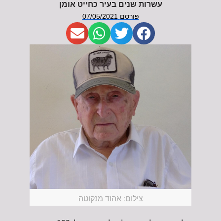
עשרות שנים בעיר כחייט אומן
פורסם
07/05/2021
צילום: אהוד מנקוטה