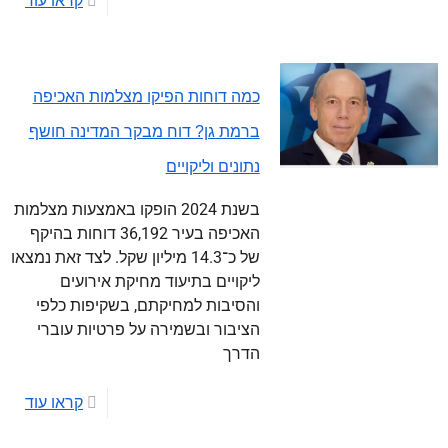
קראו עוד
כמה דוחות הפיקו מצלמות האכיפה
ברמת גן? דוח מבקר המדינה חושף
נתונים וליקויים
בשנת 2024 הופקו באמצעות מצלמות
האכיפה בעיר 36,192 דוחות בהיקף
של כ־14.3 מיליון שקל. לצד זאת נמצאו
ליקויים בתיעוד מחיקת אירועים
והסיבות למחיקתם, בשקיפות כלפי
הציבור ובשמירה על פרטיות עוברי
הדרך
קראו עוד