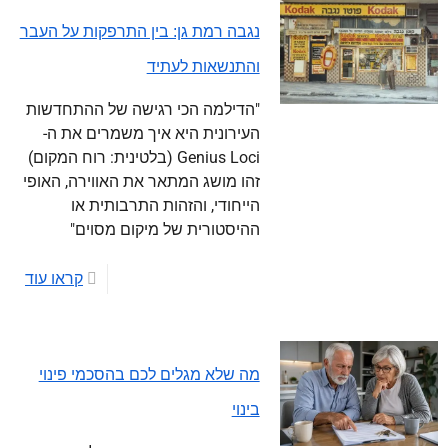
נגבה רמת גן: בין התרפקות על העבר
והתנשאות לעתיד
"הדילמה הכי רגישה של ההתחדשות
העירונית היא איך משמרים את ה-
Genius Loci (בלטינית: רוח המקום)
זהו מושג המתאר את האווירה, האופי
הייחודי, והזהות התרבותית או
ההיסטורית של מיקום מסוים"
קראו עוד
מה שלא מגלים לכם בהסכמי פינוי
בינוי