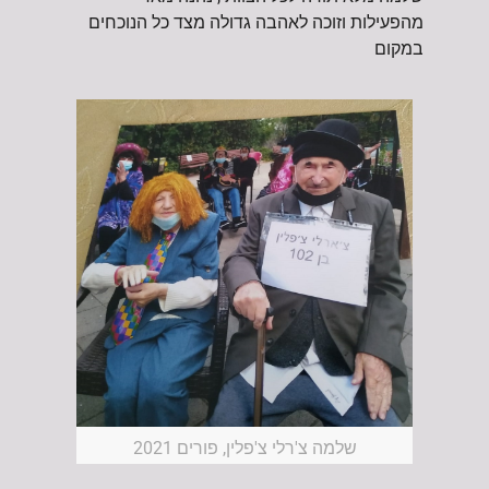
מהפעילות וזוכה לאהבה גדולה מצד כל הנוכחים
במקום
שלמה צ'רלי צ'פלין, פורים 2021