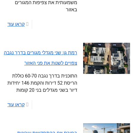
משמעותית את צפיפות המגורים
באזור
קראו עוד
רמת גן: שני מגדלי מגורים בדרך נגבה
צפויים לשנות את פני האזור
התוכנית בדרך נגבה 60-70 כוללת
הריסת 52 דירות והקמת 146 יחידות
דיור בשני מגדלים בני 20 קומות
קראו עוד