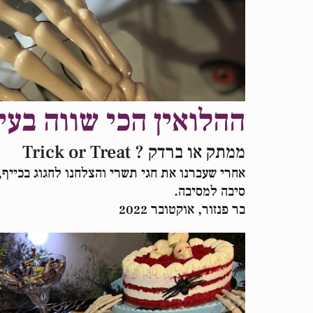
ההלואין הכי שווה בעי
ממתק או ברדק ? Trick or Treat
אחרי שעברנו את חגי תשרי והצלחנו לחגוג בכייף,
סיבה למסיבה.
בר פנזור, אוקטובר 2022