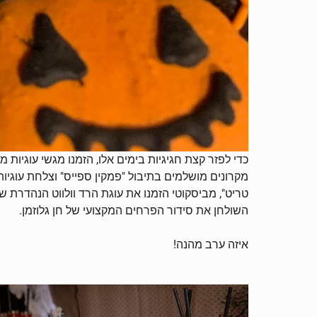
כדי לפזר קצת חגיגיות בימים אלו, הזמנו מגשי עוגיות מ
מקרונים מושלמים בתיבול "פמקין ספייס" וצלחת עוגיות
טריט", מביסקוטי הזמנו את עוגת הרד וולווט הנהדרת ש
השולחן את סידור הפרחים המקצועי של חן גלוזמן.
איזה ערב מהנה!