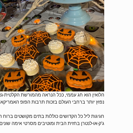
נפוץ יותר ברחבי העולם בזכות תרבות הפופ האמריקאי
חגיגות ליל כל הקדושים כוללות בתים מקושטים ברוח 
ג'ק-או-לנטרן בחזית הבית ומוטיבים מסרטי אימה שונים