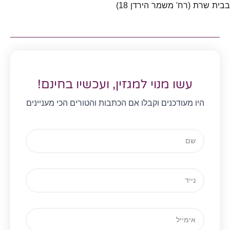
בבית שרת (רח' משמר הירדן 18)
עשו מנוי למגזין, ועכשיו בחינם!
היו מעודכנים וקבלו אם הכתבות והטורים הכי מעניינים