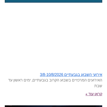
אירועי השבוע בגבעתיים 3/8-10/8/2026
האירועים המרכזיים בשבוע הקרוב בגבעתיים, ימים ראשון עד
שבת
קראו עוד »