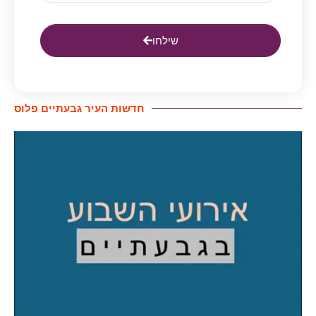
שילחו
חדשות העיר גבעתיים פלוס