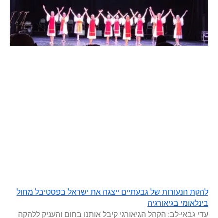
להקת הנעורות של גבעתיים ייצגה את ישראל בפסטיבל מחול
בינלאומי בגיאורגיה
עדי גבאי-לב: הקהל הגיאורגי קיבל אותנו בחום והעניק ללהקה