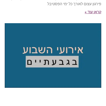
פירגון עצום לאורך כל ימי הפסטיבל
קראו עוד »