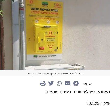
דפיברילטור בגינת השומר על הקיר החיצוני של מכון המים
שתפו
מיקומי דפיבלירטורים בעיר גבעתיים
עדכון: 30.1.23