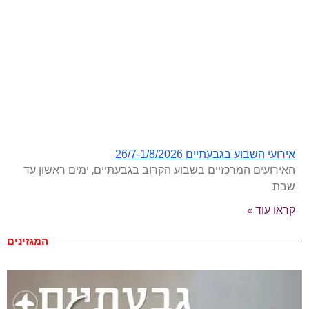
אירועי השבוע בגבעתיים 26/7-1/8/2026
האירועים המרכזיים בשבוע הקרוב בגבעתיים, ימים ראשון עד
שבת
קראו עוד »
המגזינים