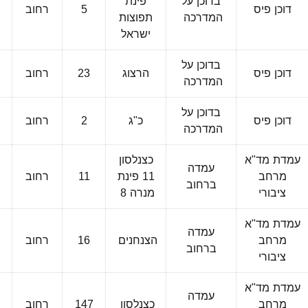
בדוכן על
פינת
דוכן פיס
5
רחוב
המדרכה
תפוצות
ישראל
בדוכן על
דוכן פיס
הרצוג
23
רחוב
המדרכה
בדוכן על
דוכן פיס
כ"ג
2
רחוב
המדרכה
עמדת מד"א
כצנלסון
עמדה
מרחב
11 פינת
11
רחוב
ברחוב
ציבורי
מנרה 8
עמדת מד"א
עמדה
מרחב
הצנחנים
16
רחוב
ברחוב
ציבורי
עמדת מד"א
עמדה
מרחב
כצנלסון
147
רחוב