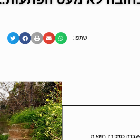
שתפו:
שעבדה כמזכירה רפואית