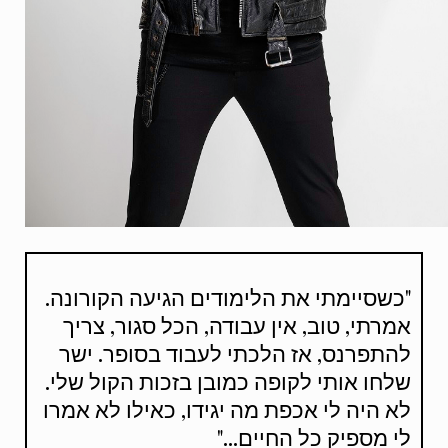
"כשסיימתי את הלימודים הגיעה הקורונה.
אמרתי, טוב, אין עבודה, הכל סגור, צריך
להתפרנס, אז הלכתי לעבוד בסופר. ישר
שלחו אותי לקופה כמובן בזכות הקול שלי.
לא היה לי אכפת מה יגידו, כאילו לא אמרו
לי מספיק כל החיים..."