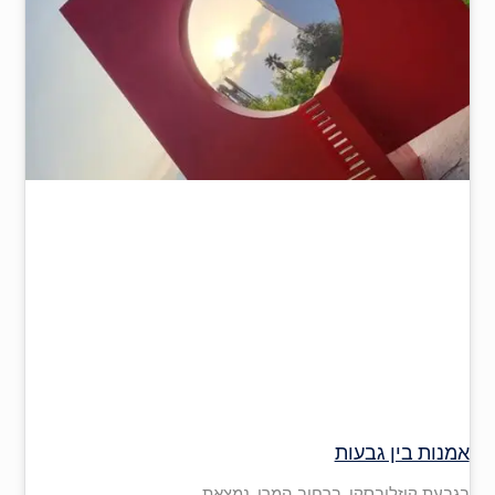
אמנות בין גבעות
בגבעת קוזלובסקי, ברחוב המרי, נמצאת