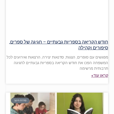
חודש הקריאה בספריות גבעתיים – חגיגה של ספרים,
סיפורים וקהילה
מפגשים עם סופרים, הצגות, סדנאות יצירה, הרצאות ואירועים לכל
המשפחה הפכו את חודש הקריאה בספריות גבעתיים לחגיגה
תרבותית מרשימה
קראו עוד»
סדרת חינוך