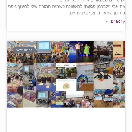
את אבי זילברמן פגשתי לראשונה כשהיה המורה שלי לחינוך גופני
בתיכון שמעון בן צבי בגבעתיים.
קראו עוד»
כתבות השער