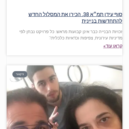
סוף עידן תמ״א 38. הכירו את המסלול החדש
להתחדשות בניינית
זכויות הבנייה כבר אינן קבועות מראש: כל פרויקט נבחן לפי
מדיניות עירונית, צפיפות וכדאיות כלכלית?
קראו עוד»
זרקאור