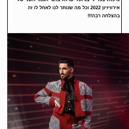
אירוויזיון 2022 וכל מה שנותר לנו לאחל לו זה
בהצלחה רבה!!!