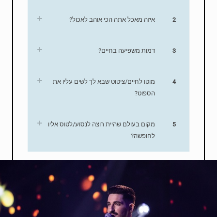
2
איזה מאכל אתה הכי אוהב לאכול?
3
דמות משפיעה בחיים?
4
מוטו לחיים/ציטוט שבא לך לשים עליו את
הספוט?
5
מקום בעולם שהיית רוצה לנסוע/לטוס אליו
לחופשה?