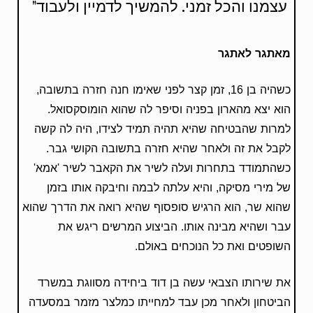
עצמנו והכל זמני. להמשיך לדמיין ולעבוד"
מאתגר לאתגר
כשהיה בן 16, זמן קצר לפני שאימו חנה חזרה בתשובה,
הוא יצא מהארון בפניה וסיפר לה שהוא הומוסקסואל.
למרות שהבטיחה שהיא תהיה תמיד לצידו, היה לה קשה
לקבל את זה ולאחר שהיא חזרה בתשובה הקושי גבר.
כשהתמודד בתחרות ועלה לשיר את הקאבר לשיר 'אמא'
של מירי מסיקה, והיא עלתה לבמה וחיבקה אותו בזמן
שהוא שר, הוא הרגיש סופסוף שהיא רואה את הדרך שהוא
עבר ושהיא מבינה אותו. הביצוע המרשים ריגש את
השופטים ואת כל הנוכחים באולם.
את שירותו הצבאי עשה בן דוד ביחידה מסווגת במשרד
הביטחון ולאחר מכן עבד למחייתו כמלצר מזמר במסעדה