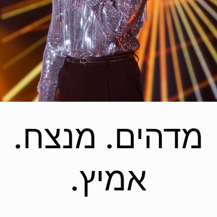
מדהים. מנצח.
אמיץ.