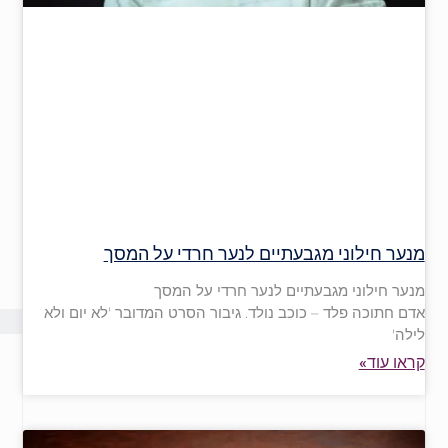
מנער חילוני מגבעתיים לנער חרדי על המסך
מנער חילוני מגבעתיים לנער חרדי על המסך
אדם חתוכה פלד – כוכב נולד. גיבור הסרט המדובר 'לא יום ולא
לילה'
קראו עוד»