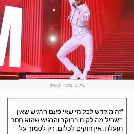
צילום: מיכה לובטון
"זה מוקדש לכל מי שאי פעם הרגיש שאין
בשביל מה לקום בבוקר והרגיש שהוא חסר
תועלת. אין חוקים לכלום, רק לסמוך על