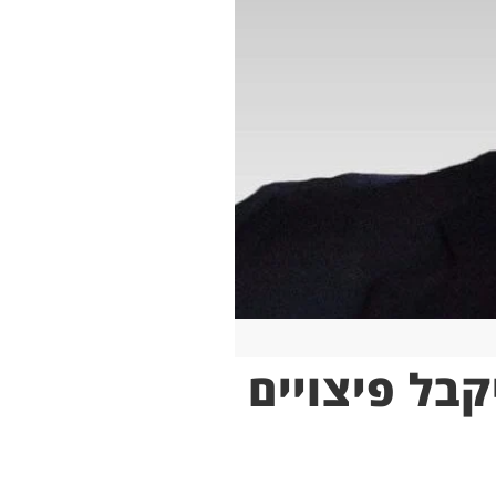
קבל פיצויים