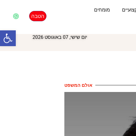
ועיים
מומחים
הטבה
פתח סרגל
יום שישי, 07 באוגוסט 2026
אולם המשפט