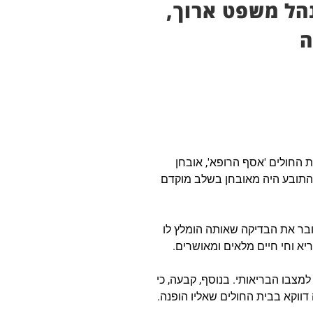
נהל משפט ארוך,
 החולים 'אסף הרופא', אובחן
 התובע היה מאובחן בשלב מוקדם
 עובר את הבדיקה שאותה הומלץ לו
ריא וחי חיים מלאים ומאושרים.
למצבו הבריאותי. בנוסף, קבעה, כי
וקא בבית החולים שאליו הופנה.