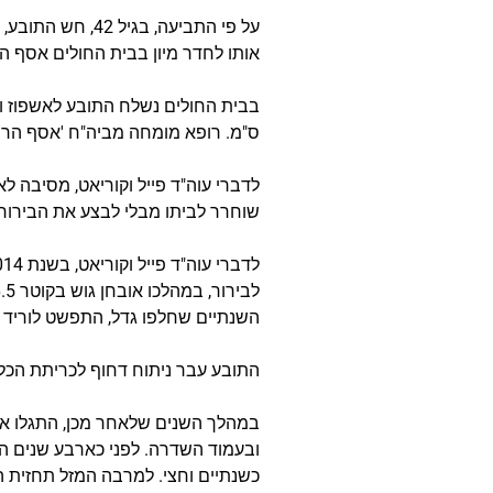
על פי התביעה, 
אותו לחדר מיון בבית החולים אסף ה
ס"מ. רופא מומחה מביה"ח 'אסף הרופ
לדברי עוה"ד פייל וקוריאט, מסיבה 
שוחרר לביתו מבלי לבצע את הבירור
השנתיים שחלפו גדל, התפשט לוריד ה
התובע עבר ניתוח דחוף לכריתת הכל
ובעמוד השדרה. לפני כארבע שנים הו
כשנתיים וחצי. למרבה המזל תחזית 