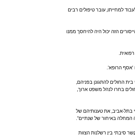
סוגל לעבוד למחייתו, עובר טיפולים רבים
יסורים הזה יכול היה להיחסך ממנו
רפואית.
 'אסף הרופא'.
בית החולים להתגונן בפניהם,
ולים בחרו לנהל משפט ארוך,
 בתל-אביב, את טענותיהם של
ה המחלה באיחור של שנתיים".
שר סיבתי בין רשלנות הצוות