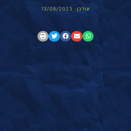
עודכן: 13/08/2023