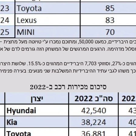
ך משהו לגבי עתיד ההיברידיות המשלבות שני מנועים: בעירה פנימית 
סיכום מכירות רכב ב-2022