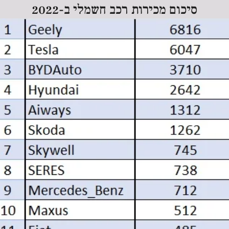
סיכום מכירות רכב חשמלי ב-2022