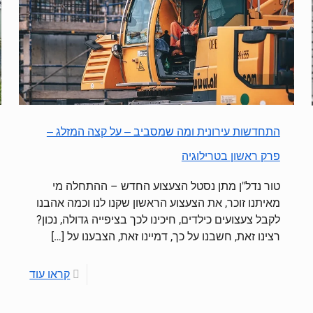
התחדשות עירונית ומה שמסביב – על קצה המזלג –
פרק ראשון בטרילוגיה
טור נדל"ן מתן נסטל הצעצוע החדש – ההתחלה מי
מאיתנו זוכר, את הצעצוע הראשון שקנו לנו וכמה אהבנו
לקבל צעצועים כילדים, חיכינו לכך בציפייה גדולה, נכון?
רצינו זאת, חשבנו על כך, דמיינו זאת, הצבענו על
[…]
קראו עוד