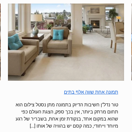
תמונה אחת שווה אלף בתים
טור נדל"ן חשיבות הדיוק בתמונה מתן נסטל צילום הוא
תחום מרתק ביותר, אין בכך ספק, הצגת העולם כפי
שהוא במקום אחד, בנקודת זמן אחת, בשבריר של רגע
מיוחד וייחודי, כמה קסם יש בהוויה של אותו
[…]