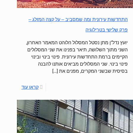
התחדשות עירונית ומה שמסביב – על קצה המזלג –
פרק שלישי בטרילוגיה
יועץ נדל"ן מתן נסטל המסלול הלוהט המאמר האחרון,
השני מתוך השלושה, תיאר בפנינו את שני המסלולים
הקיימים ברמת התחדשות עירונית. פינוי בינוי ובינוי
פינוי בינוי. שני המסלולים מביאים אותנו להבנה
בסיסית שבשני המקרים, מפנים את
[…]
קראו עוד