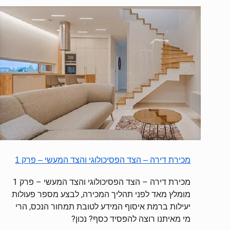
מכירת דירה – הצד הפסיכולוגי והצד המעשי – פרק 1
מכירת דירה – הצד הפסיכולוגי והצד המעשי – פרק 1
מומלץ מאד לפני תהליך המכירה, לבצע מספר פעולות
יעילות ברמת איסוף המידע לטובת תמחור הנכס, הרי
מי מאיתנו רוצה להפסיד כסף? נכון?