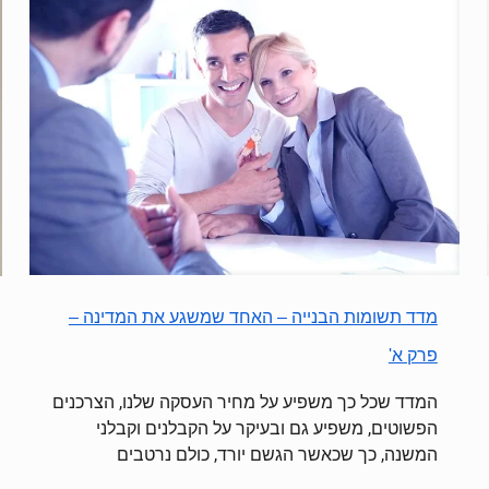
מדד תשומות הבנייה – האחד שמשגע את המדינה –
פרק א'
המדד שכל כך משפיע על מחיר העסקה שלנו, הצרכנים
הפשוטים, משפיע גם ובעיקר על הקבלנים וקבלני
המשנה, כך שכאשר הגשם יורד, כולם נרטבים