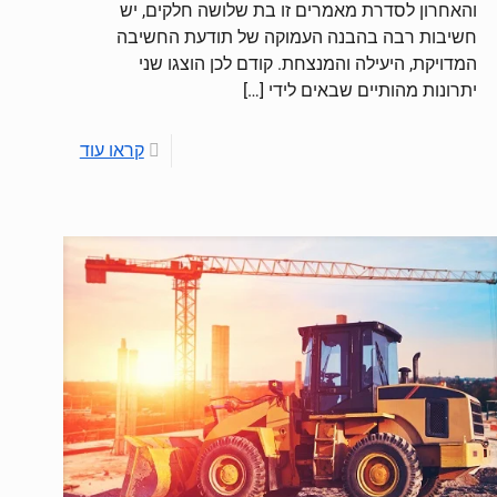
והאחרון לסדרת מאמרים זו בת שלושה חלקים, יש
חשיבות רבה בהבנה העמוקה של תודעת החשיבה
המדויקת, היעילה והמנצחת. קודם לכן הוצגו שני
יתרונות מהותיים שבאים לידי
[…]
קראו עוד