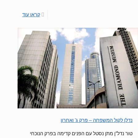
קראו עוד
נדלן לקול המשפחה – פרק ג' ואחרון
טור נדל"ן מתן נסטל עם הפנים קדימה בפרק הנוכחי