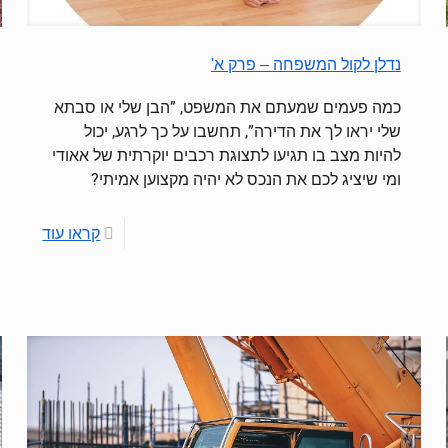
נדלן לקול המשפחה – פרק א'
כמה פעמים שמעתם את המשפט, ”הבן שלי או סבתא
שלי יראו לך את הדירה”, תחשבו על כך לרגע, יכול
להיות מצב בו תגיעו לתצוגת רכבים יוקרתית של אאודי
ומי שיציג לכם את הנכס לא יהיה מקצוען אמיתי?
קראו עוד