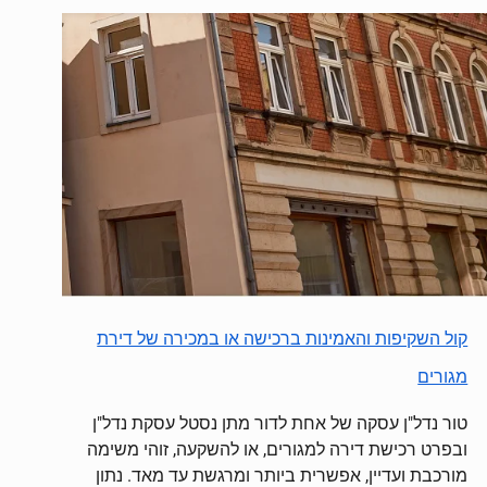
קול השקיפות והאמינות ברכישה או במכירה של דירת
מגורים
טור נדל"ן עסקה של אחת לדור מתן נסטל עסקת נדל"ן
ובפרט רכישת דירה למגורים, או להשקעה, זוהי משימה
מורכבת ועדיין, אפשרית ביותר ומרגשת עד מאד. נתון