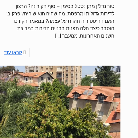
טור נדל"ן מתן נסטל בסימן – סוף הקורונה? הרצון
לדירות גדולות ומרפסת: מה שהיה הוא שיהיה? פרק ב'
האם ההיסטוריה חוזרת על עצמה? במאמר הקודם
הוסבר כיצד חלה תפנית בבניית הדירות במרוצת
השנים האחרונות, ממעבר
[…]
קראו עוד