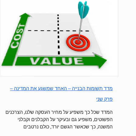
מדד תשומות הבנייה – האחד שמשגע את המדינה –
פרק שני
המדד שכל כך משפיע על מחיר העסקה שלנו, הצרכנים
הפשוטים, משפיע גם ובעיקר על הקבלנים וקבלני
המשנה, כך שכאשר הגשם יורד, כולם נרטבים