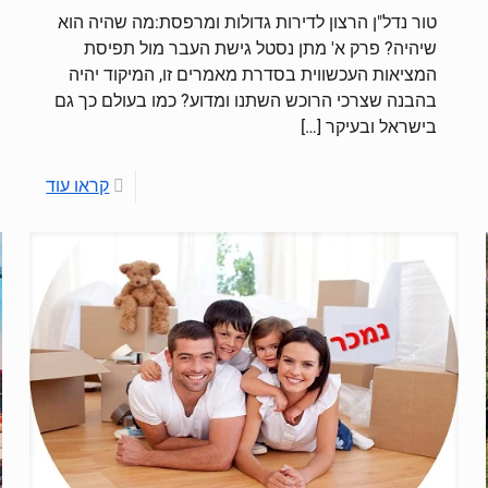
טור נדל"ן הרצון לדירות גדולות ומרפסת:מה שהיה הוא
שיהיה? פרק א' מתן נסטל גישת העבר מול תפיסת
המציאות העכשווית בסדרת מאמרים זו, המיקוד יהיה
בהבנה שצרכי הרוכש השתנו ומדוע? כמו בעולם כך גם
בישראל ובעיקר
[…]
קראו עוד